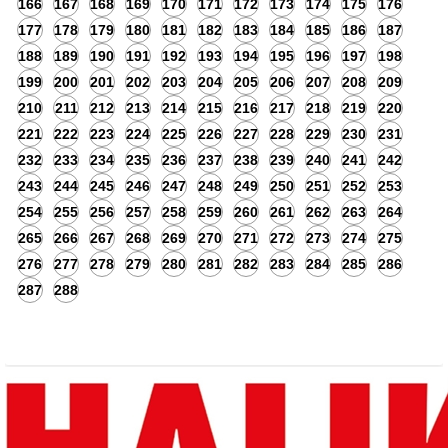
166
167
168
169
170
171
172
173
174
175
176
177
178
179
180
181
182
183
184
185
186
187
188
189
190
191
192
193
194
195
196
197
198
199
200
201
202
203
204
205
206
207
208
209
210
211
212
213
214
215
216
217
218
219
220
221
222
223
224
225
226
227
228
229
230
231
232
233
234
235
236
237
238
239
240
241
242
243
244
245
246
247
248
249
250
251
252
253
254
255
256
257
258
259
260
261
262
263
264
265
266
267
268
269
270
271
272
273
274
275
276
277
278
279
280
281
282
283
284
285
286
287
288