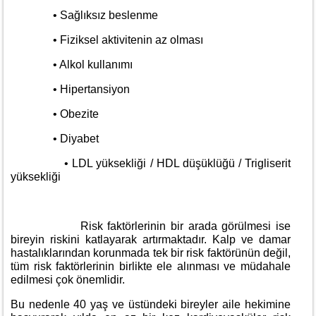
• Sağlıksız beslenme
• Fiziksel aktivitenin az olması
• Alkol kullanımı
• Hipertansiyon
• Obezite
• Diyabet
• LDL yüksekliği / HDL düşüklüğü / Trigliserit
yüksekliği
Risk faktörlerinin bir arada görülmesi ise
bireyin riskini katlayarak artırmaktadır. Kalp ve damar
hastalıklarından korunmada tek bir risk faktörünün değil,
tüm risk faktörlerinin birlikte ele alınması ve müdahale
edilmesi çok önemlidir.
Bu nedenle 40 yaş ve üstündeki bireyler aile hekimine