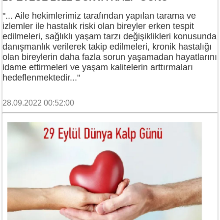
"... Aile hekimlerimiz tarafından yapılan tarama ve
izlemler ile hastalık riski olan bireyler erken tespit
edilmeleri, sağlıklı yaşam tarzı değişiklikleri konusunda
danışmanlık verilerek takip edilmeleri, kronik hastalığı
olan bireylerin daha fazla sorun yaşamadan hayatlarını
idame ettirmeleri ve yaşam kalitelerin arttırmaları
hedeflenmektedir..."
28.09.2022 00:52:00