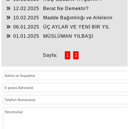
RAMAZAN
12.02.2025
Berat Ne Demektir?
10.02.2025
Madde Bağımlılığı ve Ailelerin
Bağımlılara Yaklaşımı
06.01.2025
ÜÇ AYLAR VE YENİ BİR YIL
01.01.2025
MÜSLÜMAN YILBAŞI
KUTLAMAZ
Sayfa:
1
2