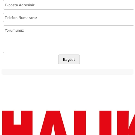
Kaydet