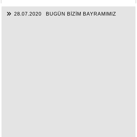
28.07.2020
BUGÜN BİZİM BAYRAMIMIZ