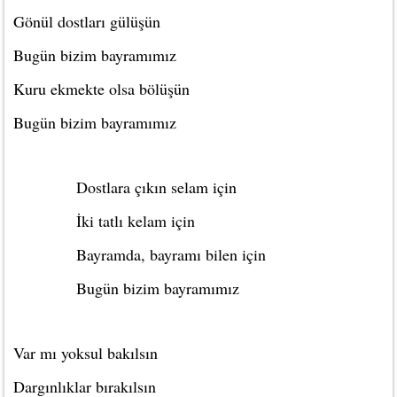
Gönül dostları gülüşün
Bugün bizim bayramımız
Kuru ekmekte olsa bölüşün
Bugün bizim bayramımız
Dostlara çıkın selam için
İki tatlı kelam için
Bayramda, bayramı bilen için
Bugün bizim bayramımız
Var mı yoksul bakılsın
Dargınlıklar bırakılsın