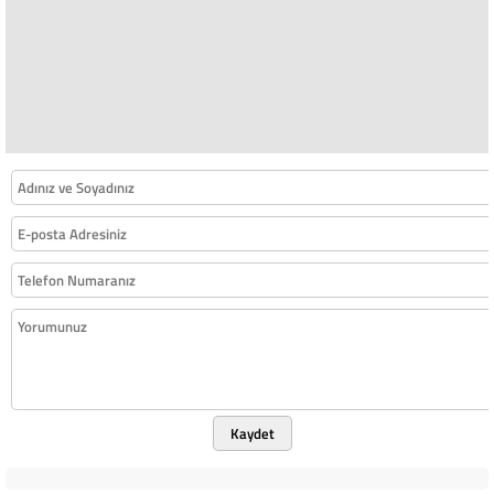
Kaydet