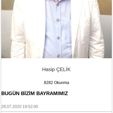
Hasip ÇELİK
8282 Okunma
BUGÜN BİZİM BAYRAMIMIZ
28.07.2020 19:52:00