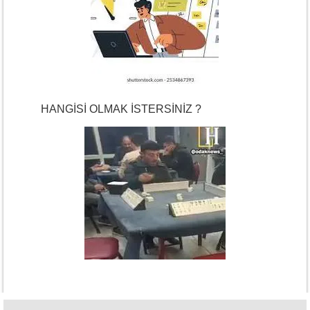
HANGİSİ OLMAK İSTERSİNİZ ?