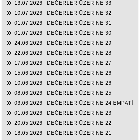
13.07.2026
DEĞERLER ÜZERİNE 33
10.07.2026
DEĞERLER ÜZERİNE 32
01.07.2026
DEĞERLER ÜZERİNE 31
01.07.2026
DEĞERLER ÜZERİNE 30
24.06.2026
DEĞERLER ÜZERİNE 29
22.06.2026
DEĞERLER ÜZERİNE 28
17.06.2026
DEĞERLER ÜZERİNE 27
15.06.2026
DEĞERLER ÜZERİNE 26
10.06.2026
DEĞERLER ÜZERİNE 26
08.06.2026
DEĞERLER ÜZERİNE 25
03.06.2026
DEĞERLER ÜZERİNE 24 EMPATİ
KURABİLMEK ÇOK MU ZOR
01.06.2026
DEĞERLER ÜZERİNE 23
Hoşgörü Kültürü
20.05.2026
DEĞERLER ÜZERİNE 22
18.05.2026
DEĞERLER ÜZERİNE 21