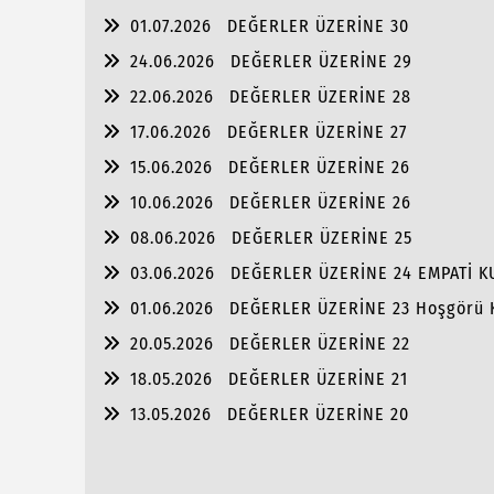
01.07.2026
DEĞERLER ÜZERİNE 30
24.06.2026
DEĞERLER ÜZERİNE 29
22.06.2026
DEĞERLER ÜZERİNE 28
17.06.2026
DEĞERLER ÜZERİNE 27
15.06.2026
DEĞERLER ÜZERİNE 26
10.06.2026
DEĞERLER ÜZERİNE 26
08.06.2026
DEĞERLER ÜZERİNE 25
03.06.2026
DEĞERLER ÜZERİNE 24 EMPATİ 
01.06.2026
DEĞERLER ÜZERİNE 23 Hoşgörü 
20.05.2026
DEĞERLER ÜZERİNE 22
18.05.2026
DEĞERLER ÜZERİNE 21
13.05.2026
DEĞERLER ÜZERİNE 20