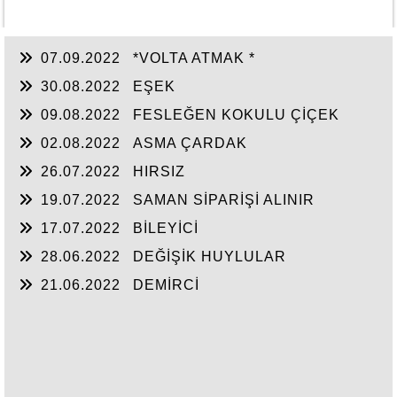
07.09.2022
*VOLTA ATMAK *
30.08.2022
EŞEK
09.08.2022
FESLEĞEN KOKULU ÇİÇEK
SAKSISI
02.08.2022
ASMA ÇARDAK
26.07.2022
HIRSIZ
19.07.2022
SAMAN SİPARİŞİ ALINIR
17.07.2022
BİLEYİCİ
28.06.2022
DEĞİŞİK HUYLULAR
21.06.2022
DEMİRCİ