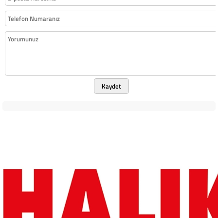
Kaydet