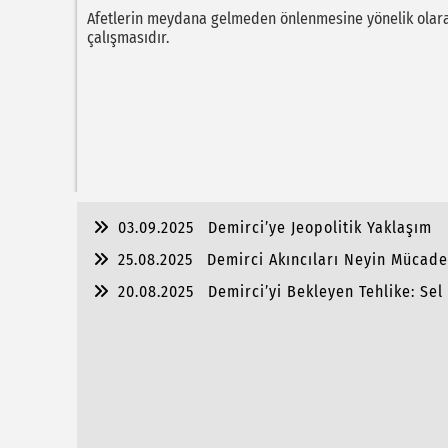
Afetlerin meydana gelmeden önlenmesine yönelik olarak 
çalışmasıdır.
03.09.2025
Demirci’ye Jeopolitik Yaklaşım
25.08.2025
Demirci Akıncıları Neyin Mücade
20.08.2025
Demirci’yi Bekleyen Tehlike: Sel