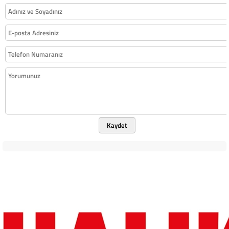
Kaydet