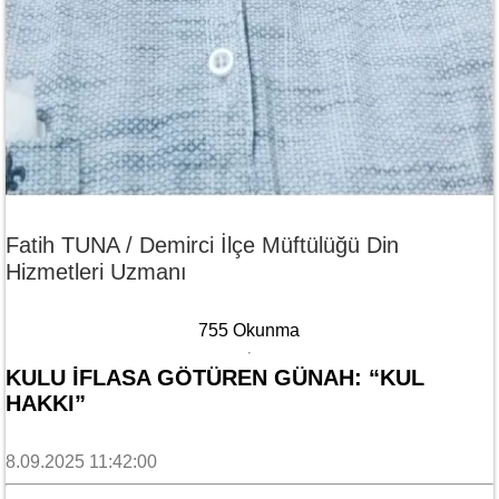
Fatih TUNA / Demirci İlçe Müftülüğü Din
Hizmetleri Uzmanı
755 Okunma
KULU İFLASA GÖTÜREN GÜNAH: “KUL
HAKKI”
8.09.2025 11:42:00