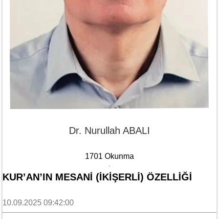
Dr. Nurullah ABALI
1701 Okunma
KUR’AN’IN MESANI (İKIŞERLI) ÖZELLIĞI
10.09.2025 09:42:00