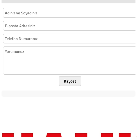
Kaydet