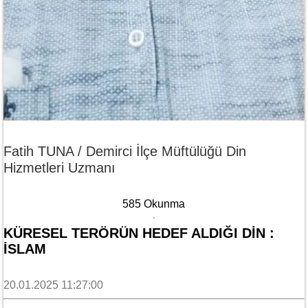
Fatih TUNA / Demirci İlçe Müftülüğü Din
Hizmetleri Uzmanı
585 Okunma
KÜRESEL TERÖRÜN HEDEF ALDIĞI DİN :
İSLAM
20.01.2025 11:27:00