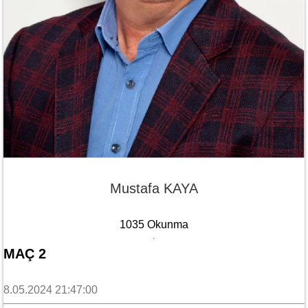
Mustafa KAYA
1035 Okunma
MAÇ 2
8.05.2024 21:47:00