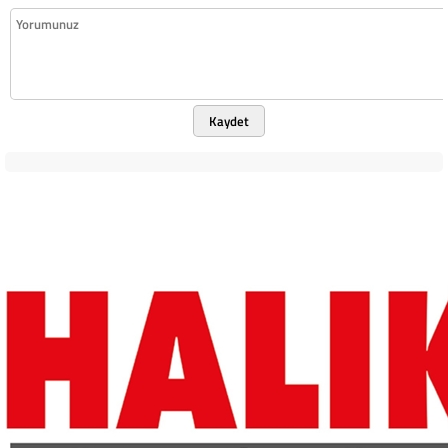
Kaydet