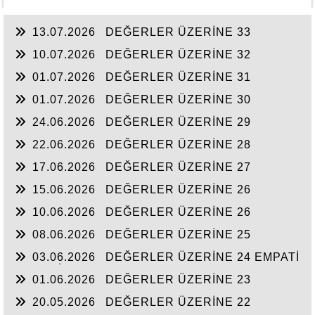
13.07.2026
DEĞERLER ÜZERİNE 33
10.07.2026
DEĞERLER ÜZERİNE 32
01.07.2026
DEĞERLER ÜZERİNE 31
01.07.2026
DEĞERLER ÜZERİNE 30
24.06.2026
DEĞERLER ÜZERİNE 29
22.06.2026
DEĞERLER ÜZERİNE 28
17.06.2026
DEĞERLER ÜZERİNE 27
15.06.2026
DEĞERLER ÜZERİNE 26
10.06.2026
DEĞERLER ÜZERİNE 26
08.06.2026
DEĞERLER ÜZERİNE 25
03.06.2026
DEĞERLER ÜZERİNE 24 EMPATİ
KURABİLMEK ÇOK MU ZOR
01.06.2026
DEĞERLER ÜZERİNE 23
Hoşgörü Kültürü
20.05.2026
DEĞERLER ÜZERİNE 22