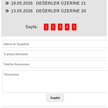
18.05.2026
DEĞERLER ÜZERİNE 21
13.05.2026
DEĞERLER ÜZERİNE 20
Sayfa:
1
2
3
4
5
Kaydet