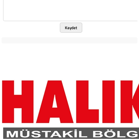
Kaydet