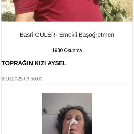
Basri GÜLER- Emekli Başöğretmen
1930 Okunma
TOPRAĞIN KIZI AYSEL
8.10.2025 09:56:00