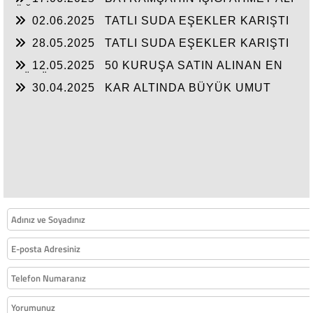
ÖĞRETMEN
02.06.2025
TATLI SUDA EŞEKLER KARIŞTI
28.05.2025
TATLI SUDA EŞEKLER KARIŞTI
12.05.2025
50 KURUŞA SATIN ALINAN EN
BÜYÜK MUTLULUK
30.04.2025
KAR ALTINDA BÜYÜK UMUT